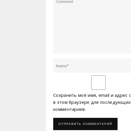
Сохранить моё имя, email и адрес 
в этом браузере для последующих
комментариев.