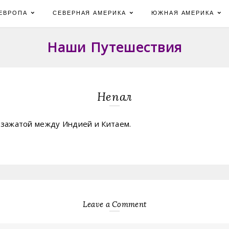
ЕВРОПА
СЕВЕРНАЯ АМЕРИКА
ЮЖНАЯ АМЕРИКА
Наши Путешествия
Непал
 зажатой между Индией и Китаем.
Leave a Comment