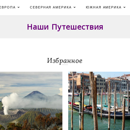
ЕВРОПА
СЕВЕРНАЯ АМЕРИКА
ЮЖНАЯ АМЕРИКА
Наши Путешествия
Избранное