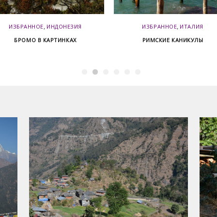
,
,
ИЗБРАННОЕ
ИНДОНЕЗИЯ
ИЗБРАННОЕ
ИТАЛИЯ
БРОМО В КАРТИНКАХ
РИМСКИЕ КАНИКУЛЫ