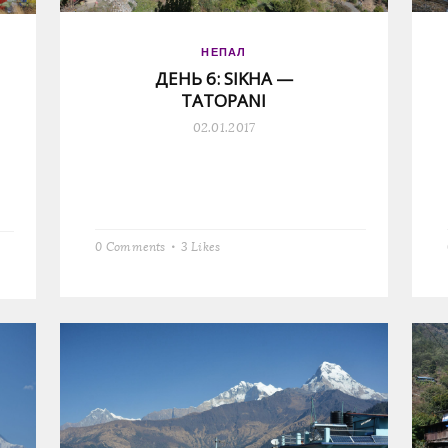
НЕПАЛ
ДЕНЬ 6: SIKHA —
TATOPANI
02.01.2017
0 Comments
3
Likes