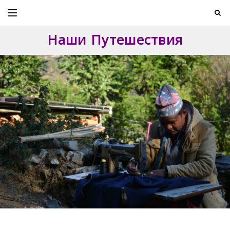
Skip
to
content
Наши Путешествия