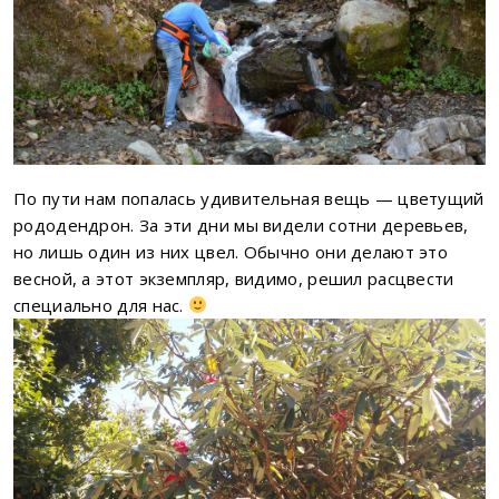
По пути нам попалась удивительная вещь — цветущий
рододендрон. За эти дни мы видели сотни деревьев,
но лишь один из них цвел. Обычно они делают это
весной, а этот экземпляр, видимо, решил расцвести
специально для нас.