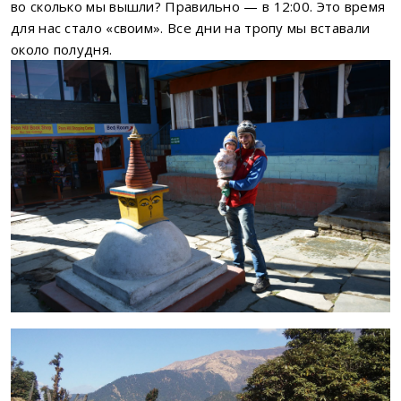
во сколько мы вышли? Правильно — в 12:00. Это время
для нас стало «своим». Все дни на тропу мы вставали
около полудня.