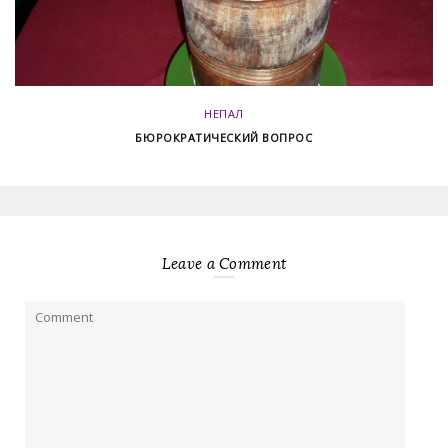
НЕПАЛ
БЮРОКРАТИЧЕСКИЙ ВОПРОС
Leave a Comment