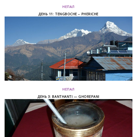
НЕПАЛ
ДЕНЬ 11: TENGBOCHE – PHERICHE
НЕПАЛ
ДЕНЬ 3: BANTHANTI — GHOREPANI