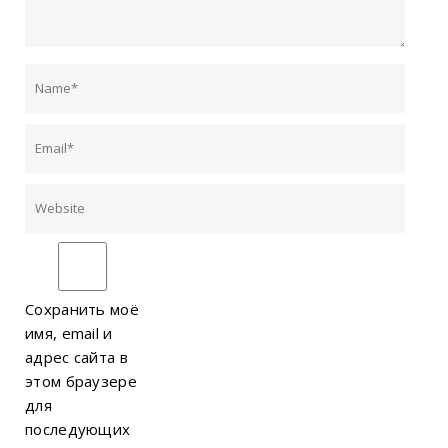
Сохранить моё
имя, email и
адрес сайта в
этом браузере
для
последующих