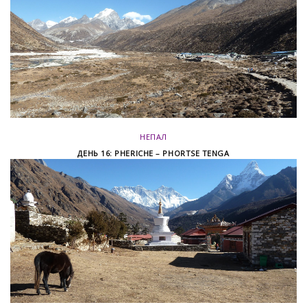
НЕПАЛ
ДЕНЬ 16: PHERICHE – PHORTSE TENGA