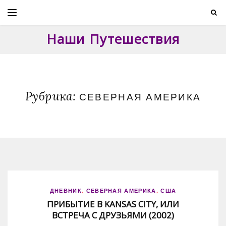
Skip
to
content
Наши Путешествия
Рубрика:
СЕВЕРНАЯ АМЕРИКА
ДНЕВНИК
,
СЕВЕРНАЯ АМЕРИКА
,
США
ПРИБЫТИЕ В KANSAS CITY, ИЛИ
ВСТРЕЧА С ДРУЗЬЯМИ (2002)