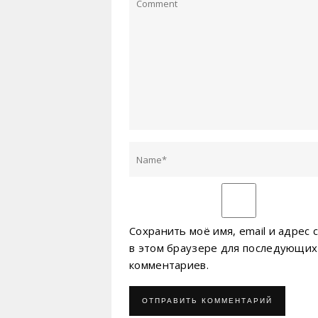
Сохранить моё имя, email и адрес 
в этом браузере для последующих
комментариев.