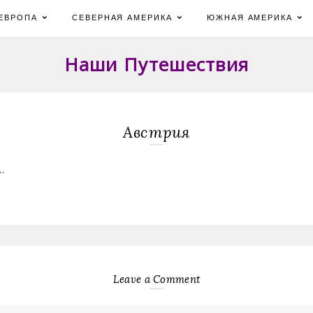
ЕВРОПА
СЕВЕРНАЯ АМЕРИКА
ЮЖНАЯ АМЕРИКА
Наши Путешествия
Австрия
…
Leave a Comment