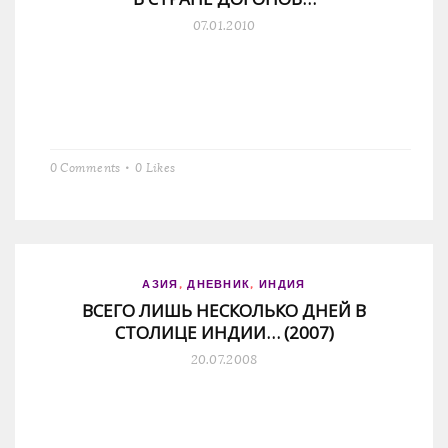
07.01.2010
0 Comments
0
Likes
АЗИЯ
,
ДНЕВНИК
,
ИНДИЯ
ВСЕГО ЛИШЬ НЕСКОЛЬКО ДНЕЙ В
СТОЛИЦЕ ИНДИИ… (2007)
20.07.2008