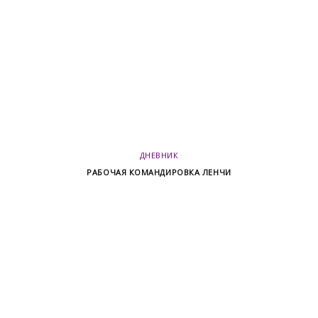
ДНЕВНИК
РАБОЧАЯ КОМАНДИРОВКА ЛЕНЧИ