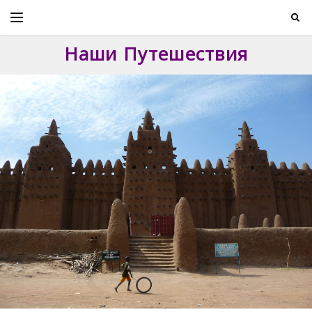
Skip
to
content
Наши Путешествия