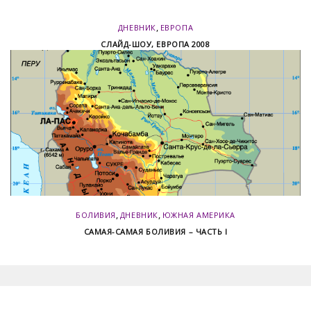
,
ДНЕВНИК
ЕВРОПА
СЛАЙД-ШОУ, ЕВРОПА 2008
,
,
БОЛИВИЯ
ДНЕВНИК
ЮЖНАЯ АМЕРИКА
САМАЯ-САМАЯ БОЛИВИЯ – ЧАСТЬ I