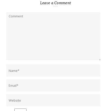
Leave a Comment