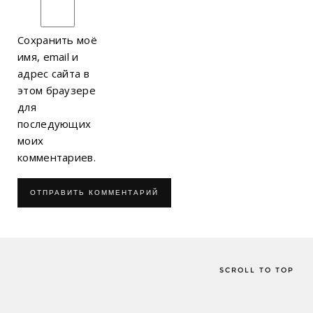
Сохранить моё
имя, email и
адрес сайта в
этом браузере
для
последующих
моих
комментариев.
SCROLL TO TOP