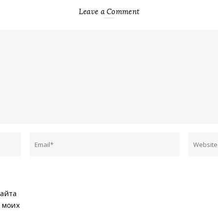
Leave a Comment
сайта
 моих