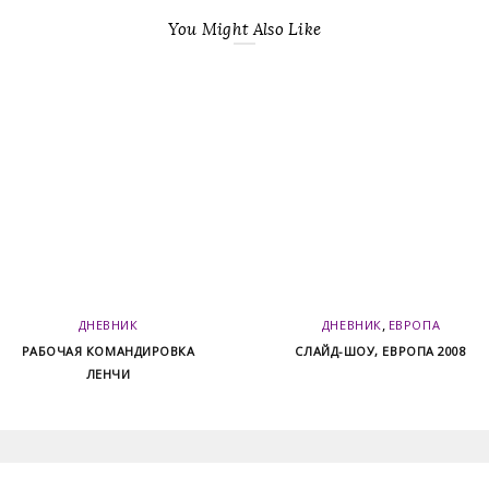
You Might Also Like
,
ДНЕВНИК
ДНЕВНИК
ЕВРОПА
РАБОЧАЯ КОМАНДИРОВКА
СЛАЙД-ШОУ, ЕВРОПА 2008
ЛЕНЧИ