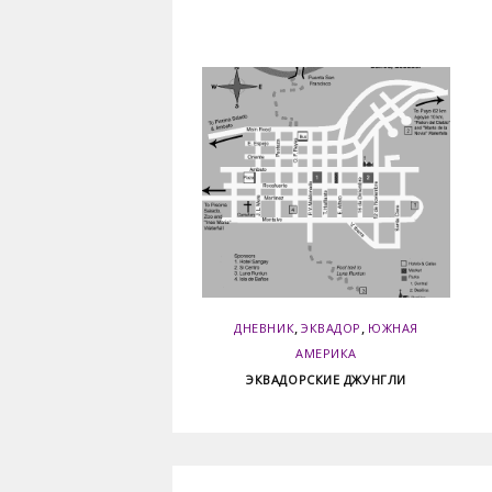
,
,
ДНЕВНИК
ЭКВАДОР
ЮЖНАЯ
АМЕРИКА
ЭКВАДОРСКИЕ ДЖУНГЛИ