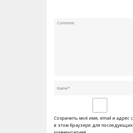
Сохранить моё имя, email и адрес 
в этом браузере для последующих
комментариев.