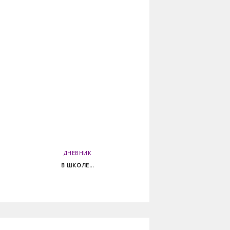
ДНЕВНИК
В ШКОЛЕ…