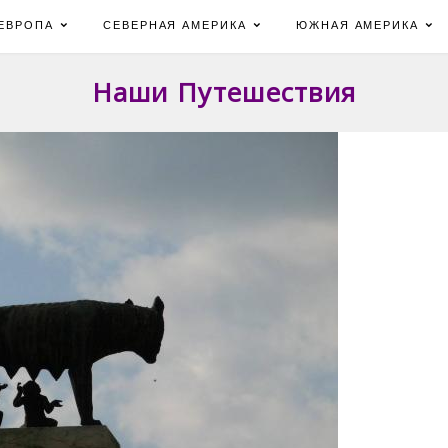
ЕВРОПА
СЕВЕРНАЯ АМЕРИКА
ЮЖНАЯ АМЕРИКА
Наши Путешествия