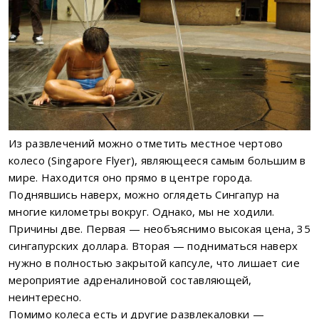
Из развлечений можно отметить местное чертово
колесо (Singapore Flyer), являющееся самым большим в
мире. Находится оно прямо в центре города.
Поднявшись наверх, можно оглядеть Сингапур на
многие километры вокруг. Однако, мы не ходили.
Причины две. Первая — необъяснимо высокая цена, 35
сингапурских доллара. Вторая — подниматься наверх
нужно в полностью закрытой капсуле, что лишает сие
мероприятие адреналиновой составляющей,
неинтересно.
Помимо колеса есть и другие развлекаловки —