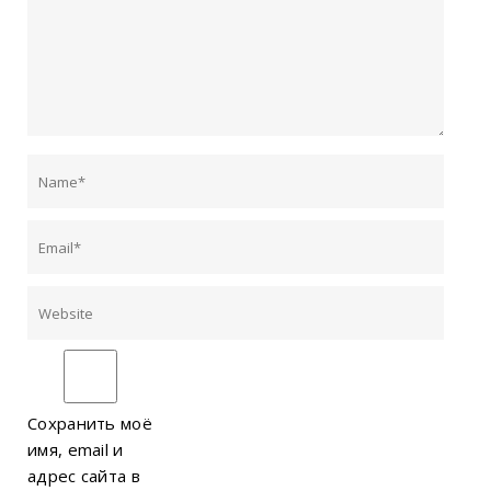
Сохранить моё
имя, email и
адрес сайта в