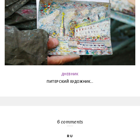
ДНЕВНИК
ПИТЕРСКИЙ ХУДОЖНИК…
6 comments
RU