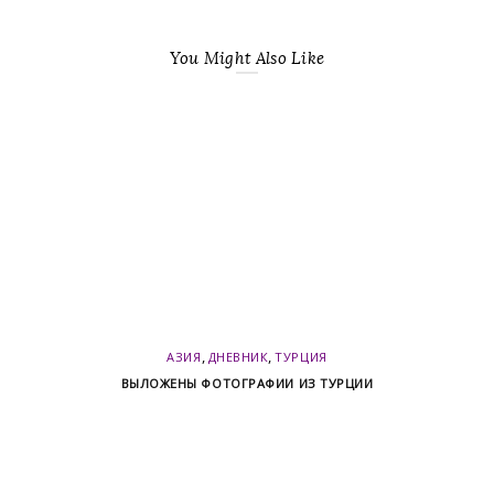
You Might Also Like
,
,
АЗИЯ
ДНЕВНИК
ТУРЦИЯ
ВЫЛОЖЕНЫ ФОТОГРАФИИ ИЗ ТУРЦИИ