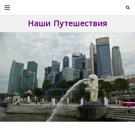
Skip
to
content
Наши Путешествия