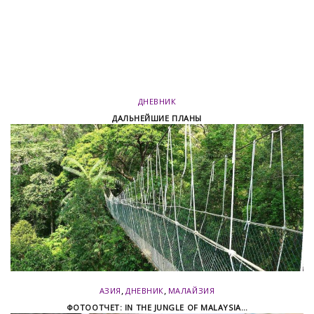
ДНЕВНИК
ДАЛЬНЕЙШИЕ ПЛАНЫ
,
,
АЗИЯ
ДНЕВНИК
МАЛАЙЗИЯ
ФОТООТЧЕТ: IN THE JUNGLE OF MALAYSIA…