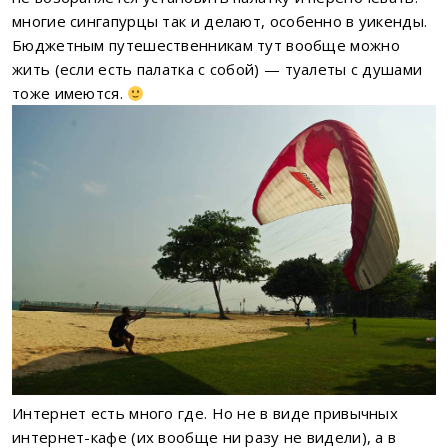
многие сингапурцы так и делают, особенно в уикенды.
Бюджетным путешественникам тут вообще можно
жить (если есть палатка с собой) — туалеты с душами
тоже имеются.
Интернет есть много где. Но не в виде привычных
интернет-кафе (их вообще ни разу не видели), а в