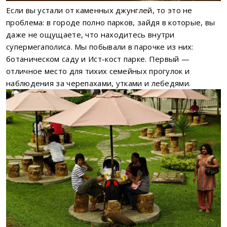
Если вы устали от каменных джунглей, то это не
проблема: в городе полно парков, зайдя в которые, вы
даже не ощущаете, что находитесь внутри
супермегаполиса. Мы побывали в парочке из них:
ботаническом саду и Ист-кост парке. Первый —
отличное место для тихих семейных прогулок и
наблюдения за черепахами, утками и лебедями.