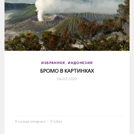
ИЗБРАННОЕ
,
ИНДОНЕЗИЯ
БРОМО В КАРТИНКАХ
04.05.2010
9 комментариев
0
Likes