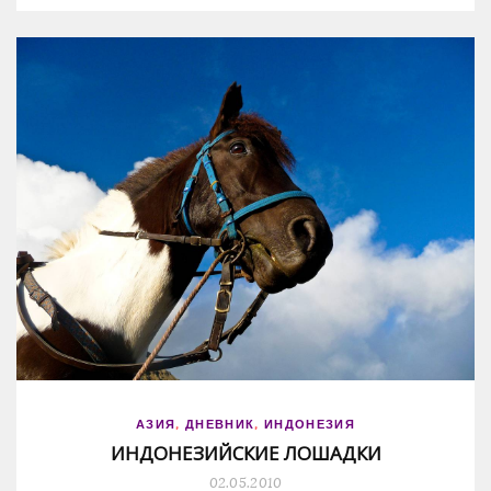
АЗИЯ
,
ДНЕВНИК
,
ИНДОНЕЗИЯ
ИНДОНЕЗИЙСКИЕ ЛОШАДКИ
02.05.2010