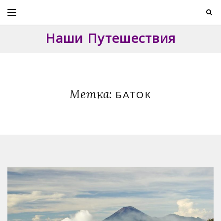
Skip
to
content
Наши Путешествия
Метка:
БАТОК