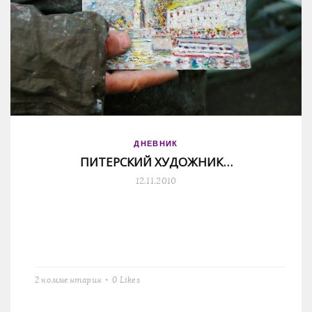
ДНЕВНИК
ПИТЕРСКИЙ ХУДОЖНИК…
12.11.2010
2 комментария
0
Likes