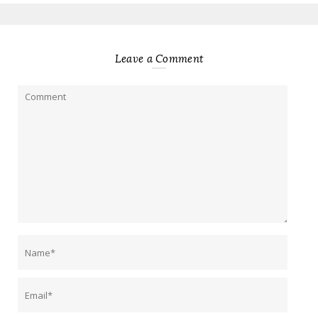
Leave a Comment