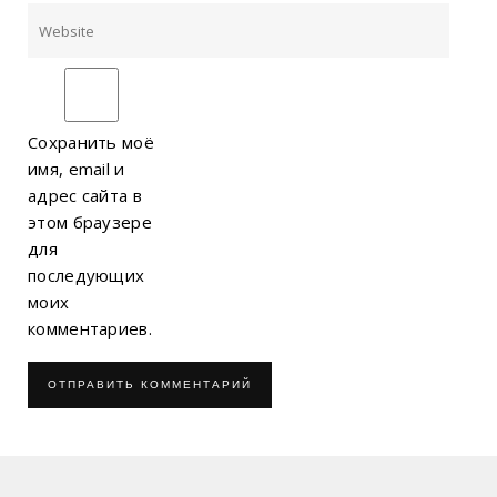
Сохранить моё
имя, email и
адрес сайта в
этом браузере
для
последующих
моих
комментариев.