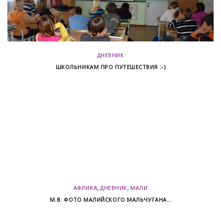
ДНЕВНИК
ШКОЛЬНИКАМ ПРО ПУТЕШЕСТВИЯ :-)
,
,
АФРИКА
ДНЕВНИК
МАЛИ
М.В. ФОТО МАЛИЙСКОГО МАЛЬЧУГАНА…