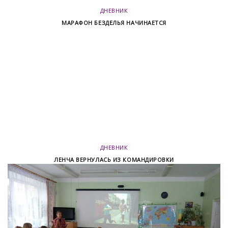
ДНЕВНИК
МАРАФОН БЕЗДЕЛЬЯ НАЧИНАЕТСЯ
ДНЕВНИК
ЛЕНЧА ВЕРНУЛАСЬ ИЗ КОМАНДИРОВКИ