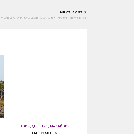
NEXT POST
ЛОЖЕНО ОПИСАНИЕ НАЧАЛА ПУТЕШЕСТВИЯ
,
,
АЗИЯ
ДНЕВНИК
МАЛАЙЗИЯ
ТЕМ ВРЕМЕНЕМ…