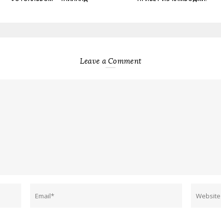
Leave a Comment