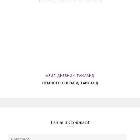
,
,
АЗИЯ
ДНЕВНИК
ТАИЛАНД
НЕМНОГО О КРАБИ, ТАИЛАНД
Leave a Comment