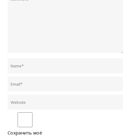
Сохранить моё