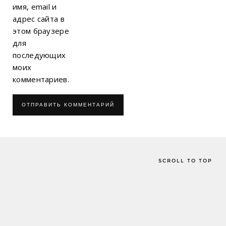
имя, email и
адрес сайта в
этом браузере
для
последующих
моих
комментариев.
SCROLL TO TOP