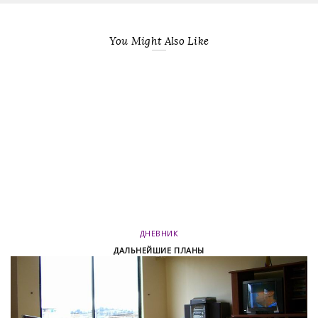
You Might Also Like
ДНЕВНИК
ДАЛЬНЕЙШИЕ ПЛАНЫ