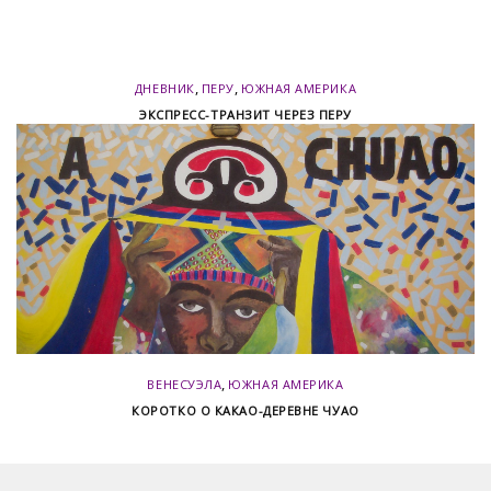
,
,
ДНЕВНИК
ПЕРУ
ЮЖНАЯ АМЕРИКА
ЭКСПРЕСС-ТРАНЗИТ ЧЕРЕЗ ПЕРУ
,
ВЕНЕСУЭЛА
ЮЖНАЯ АМЕРИКА
КОРОТКО О КАКАО-ДЕРЕВНЕ ЧУАО