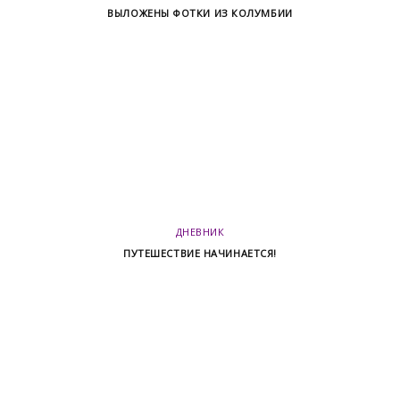
ВЫЛОЖЕНЫ ФОТКИ ИЗ КОЛУМБИИ
ДНЕВНИК
ПУТЕШЕСТВИЕ НАЧИНАЕТСЯ!