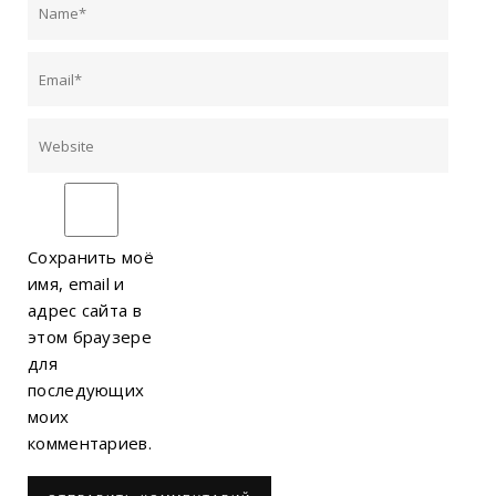
Сохранить моё
имя, email и
адрес сайта в
этом браузере
для
последующих
моих
комментариев.