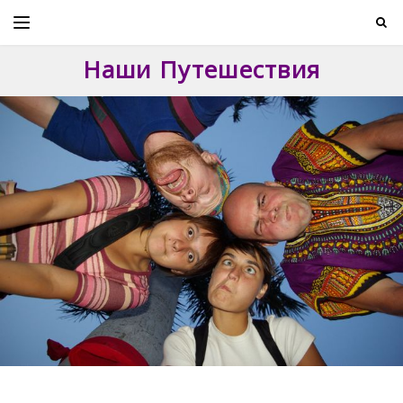
Skip
to
content
Наши Путешествия