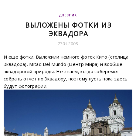
ДНЕВНИК
ВЫЛОЖЕНЫ ФОТКИ ИЗ
ЭКВАДОРА
27.04.2008
И еще фотки. Выложили немного фоток Кито (столица
Эквадора), Mitad Del Mundo (Центр Мира) и вообще
эквадорской природы. Не знаем, когда соберемся
собрать отчет по Эквадору, поэтому пусть пока здесь
будут фотографии.