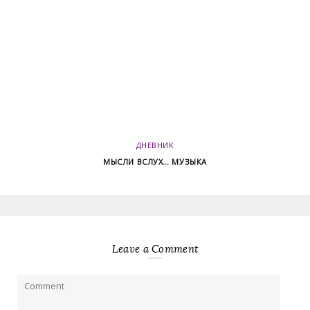
ДНЕВНИК
МЫСЛИ ВСЛУХ… МУЗЫКА
Leave a Comment