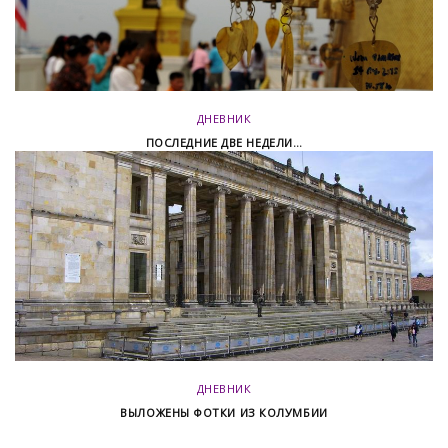
ДНЕВНИК
ПОСЛЕДНИЕ ДВЕ НЕДЕЛИ…
ДНЕВНИК
ВЫЛОЖЕНЫ ФОТКИ ИЗ КОЛУМБИИ