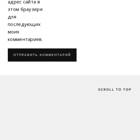
адрес сайта в
этом браузере
для
последующих
моих
комментариев.
SCROLL TO TOP