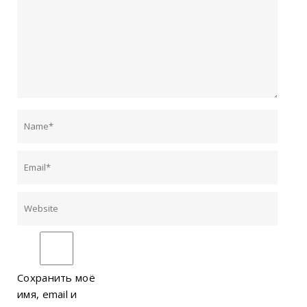
Сохранить моё
имя, email и