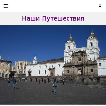
Skip
to
content
Наши Путешествия