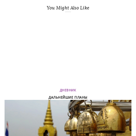
You Might Also Like
ДНЕВНИК
ДАЛЬНЕЙШИЕ ПЛАНЫ