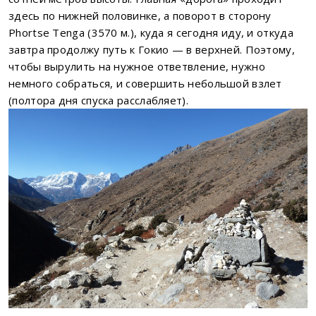
здесь по нижней половинке, а поворот в сторону
Phortse Tenga (3570 м.), куда я сегодня иду, и откуда
завтра продолжу путь к Гокио — в верхней. Поэтому,
чтобы вырулить на нужное ответвление, нужно
немного собраться, и совершить небольшой взлет
(полтора дня спуска расслабляет).