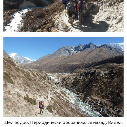
Шел бодро. Периодически оборачивался назад. Видел,