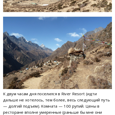
К двум часам дня поселился в River Resort (идти
дальше не хотелось, тем более, весь следующий путь
— долгий подъем). Комната — 100 рупий. Цены в
ресторане вполне умеренные (раньше бы мне они