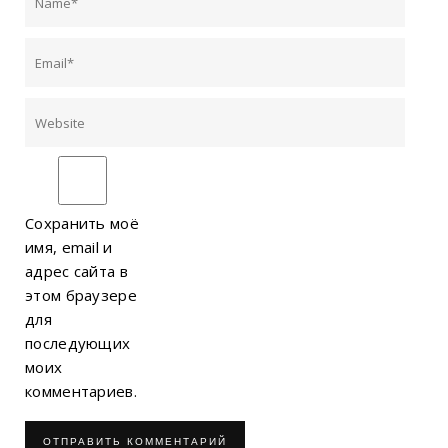
Сохранить моё
имя, email и
адрес сайта в
этом браузере
для
последующих
моих
комментариев.