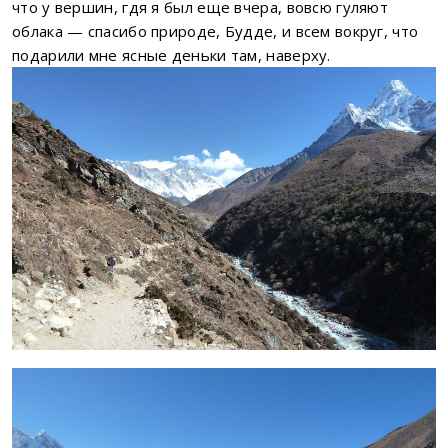
что у вершин, гдя я был еще вчера, вовсю гуляют
облака — спасибо природе, Будде, и всем вокруг, что
подарили мне ясные деньки там, наверху.