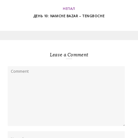
НЕПАЛ
ДЕНЬ 10: NAMCHE BAZAR – TENGBOCHE
Leave a Comment