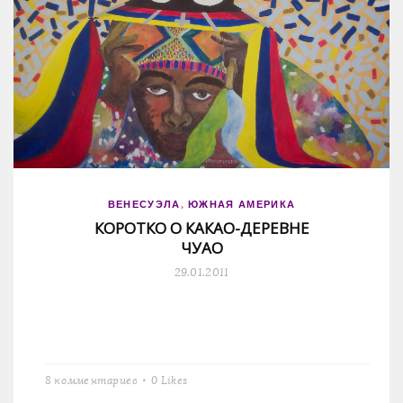
ВЕНЕСУЭЛА
,
ЮЖНАЯ АМЕРИКА
КОРОТКО О КАКАО-ДЕРЕВНЕ
ЧУАО
29.01.2011
8 комментариев
0
Likes