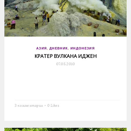
АЗИЯ
,
ДНЕВНИК
,
ИНДОНЕЗИЯ
КРАТЕР ВУЛКАНА ИДЖЕН
07.05.2010
3 комментария
0
Likes