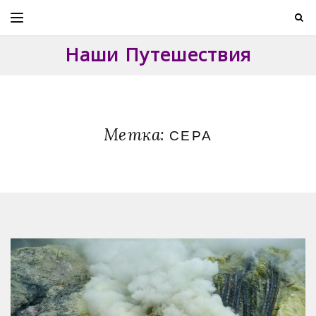
Skip
to
content
Наши Путешествия
Метка:
СЕРА