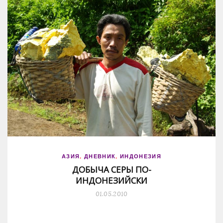
АЗИЯ
,
ДНЕВНИК
,
ИНДОНЕЗИЯ
ДОБЫЧА СЕРЫ ПО-
ИНДОНЕЗИЙСКИ
01.05.2010