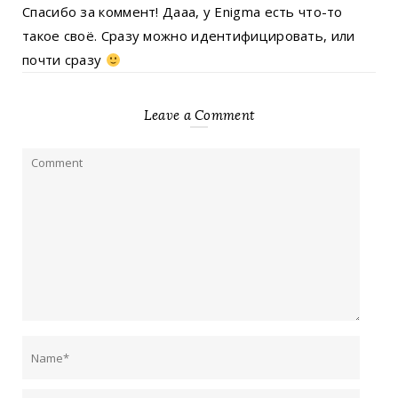
Спасибо за коммент! Дааа, у Enigma есть что-то
такое своё. Сразу можно идентифицировать, или
почти сразу
Leave a Comment