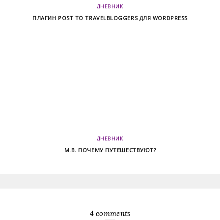
ДНЕВНИК
ПЛАГИН POST TO TRAVELBLOGGERS ДЛЯ WORDPRESS
ДНЕВНИК
М.В. ПОЧЕМУ ПУТЕШЕСТВУЮТ?
4 comments