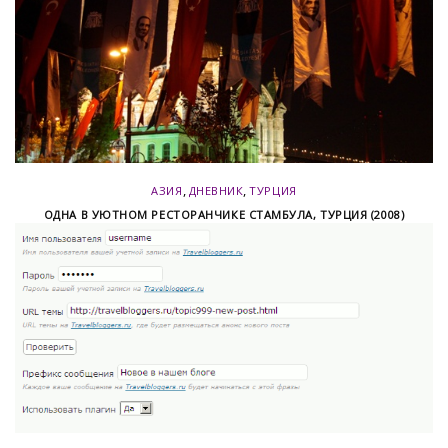
,
,
АЗИЯ
ДНЕВНИК
ТУРЦИЯ
ОДНА В УЮТНОМ РЕСТОРАНЧИКЕ СТАМБУЛА, ТУРЦИЯ (2008)