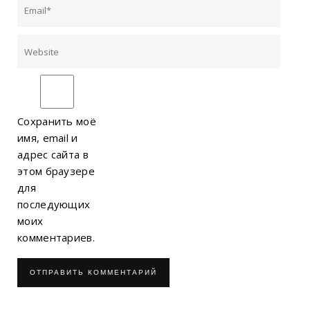
Сохранить моё
имя, email и
адрес сайта в
этом браузере
для
последующих
моих
комментариев.