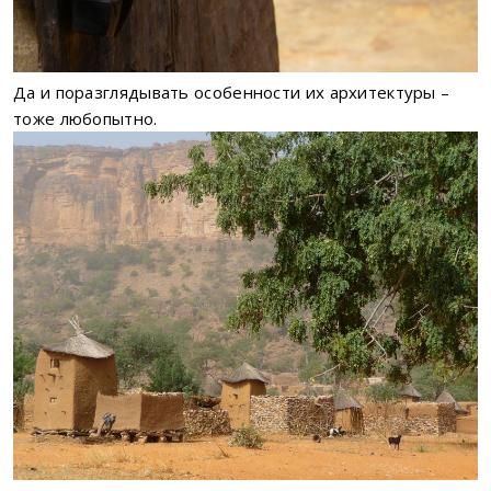
Да и поразглядывать особенности их архитектуры –
тоже любопытно.