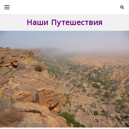
Skip
to
content
Наши Путешествия