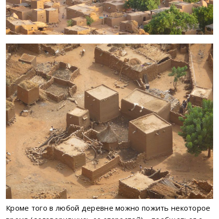
Кроме того в любой деревне можно пожить некоторое