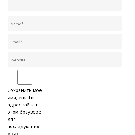
Сохранить моё
имя, email и
адрес сайта в
этом браузере
для
последующих
моих