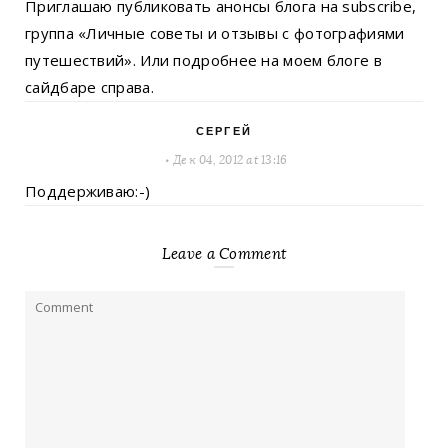
Приглашаю публиковать анонсы блога на subscribe,
группа «Личные советы и отзывы с фотографиями
путешествий». Или подробнее на моем блоге в
сайдбаре справа.
СЕРГЕЙ
Дек 04, 2012 at 13:16
Поддерживаю:-)
Leave a Comment