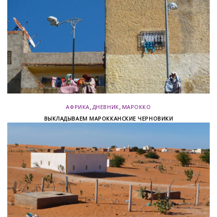
,
,
АФРИКА
ДНЕВНИК
МАРОККО
ВЫКЛАДЫВАЕМ МАРОККАНСКИЕ ЧЕРНОВИКИ