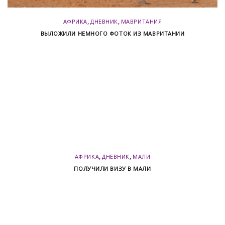
,
,
АФРИКА
ДНЕВНИК
МАВРИТАНИЯ
ВЫЛОЖИЛИ НЕМНОГО ФОТОК ИЗ МАВРИТАНИИ
,
,
АФРИКА
ДНЕВНИК
МАЛИ
ПОЛУЧИЛИ ВИЗУ В МАЛИ