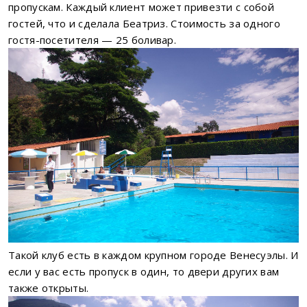
пропускам. Каждый клиент может привезти с собой
гостей, что и сделала Беатриз. Стоимость за одного
гостя-посетителя — 25 боливар.
Такой клуб есть в каждом крупном городе Венесуэлы. И
если у вас есть пропуск в один, то двери других вам
также открыты.