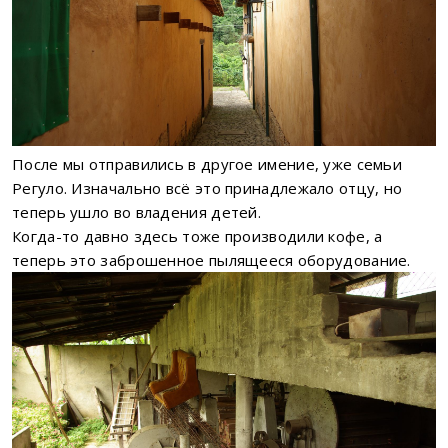
После мы отправились в другое имение, уже семьи
Регуло. Изначально всё это принадлежало отцу, но
теперь ушло во владения детей.
Когда-то давно здесь тоже производили кофе, а
теперь это заброшенное пылящееся оборудование.