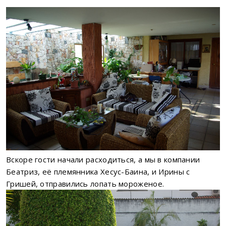
Вскоре гости начали расходиться, а мы в компании
Беатриз, её племянника Хесус-Баина, и Ирины с
Гришей, отправились лопать мороженое.