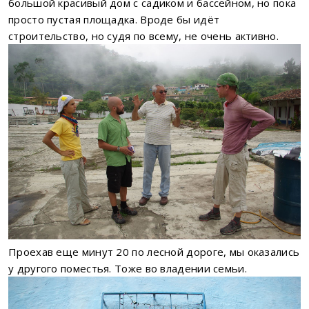
большой красивый дом с садиком и бассейном, но пока
просто пустая площадка. Вроде бы идёт
строительство, но судя по всему, не очень активно.
Проехав еще минут 20 по лесной дороге, мы оказались
у другого поместья. Тоже во владении семьи.