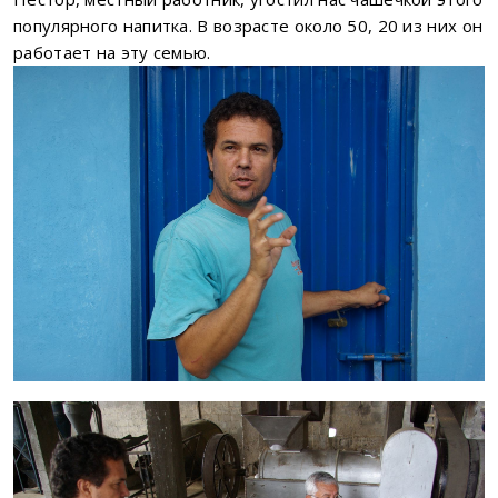
популярного напитка. В возрасте около 50, 20 из них он
работает на эту семью.