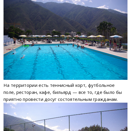
На территории есть теннисный корт, футбольное
поле, ресторан, кафе, бильярд — все то, где было бы
приятно провести досуг состоятельным гражданам.