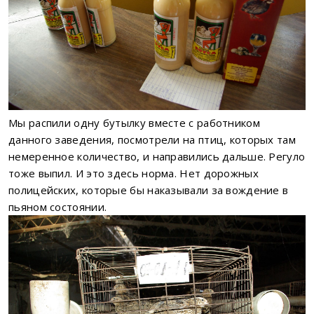
Мы распили одну бутылку вместе с работником
данного заведения, посмотрели на птиц, которых там
немеренное количество, и направились дальше. Регуло
тоже выпил. И это здесь норма. Нет дорожных
полицейских, которые бы наказывали за вождение в
пьяном состоянии.