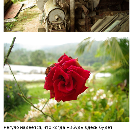
Регуло надеется, что когда-нибудь здесь будет