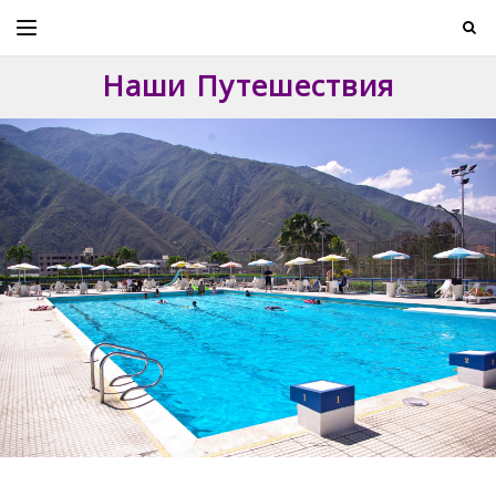
Skip
to
content
Наши Путешествия