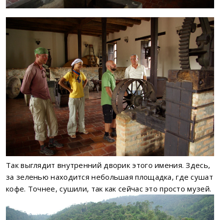
Так выглядит внутренний дворик этого имения. Здесь,
за зеленью находится небольшая площадка, где сушат
кофе. Точнее, сушили, так как сейчас это просто музей.