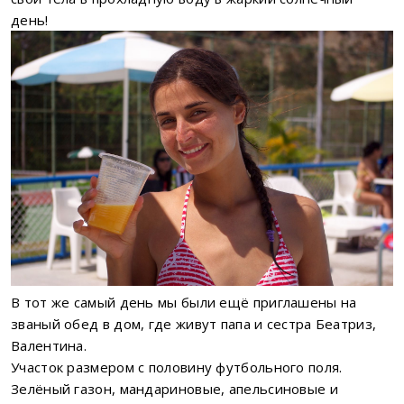
день!
В тот же самый день мы были ещё приглашены на
званый обед в дом, где живут папа и сестра Беатриз,
Валентина.
Участок размером с половину футбольного поля.
Зелёный газон, мандариновые, апельсиновые и