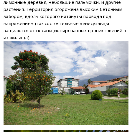
лимонные деревья, небольшие пальмочки, и другие
растения. Территория огорожена высоким бетонным
забором, вдоль которого натянуты провода под
напряжением (так состоятельные венесуэльцы
защиаются от несанкционированных проникновений в
их жилища).