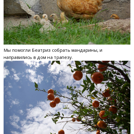
Мы помогли Беатриз собрать мандарины, и
направились в дом на трапезу.