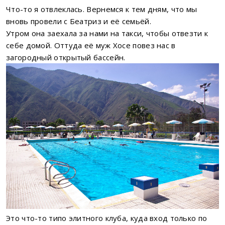
Что-то я отвлеклась. Вернемся к тем дням, что мы
вновь провели с Беатриз и её семьёй.
Утром она заехала за нами на такси, чтобы отвезти к
себе домой. Оттуда её муж Хосе повез нас в
загородный открытый бассейн.
Это что-то типо элитного клуба, куда вход только по