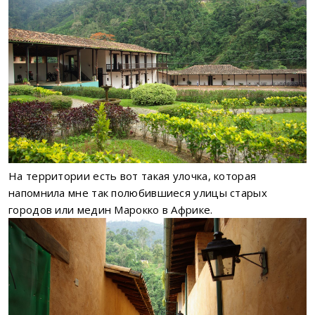
На территории есть вот такая улочка, которая
напомнила мне так полюбившиеся улицы старых
городов или медин Марокко в Африке.