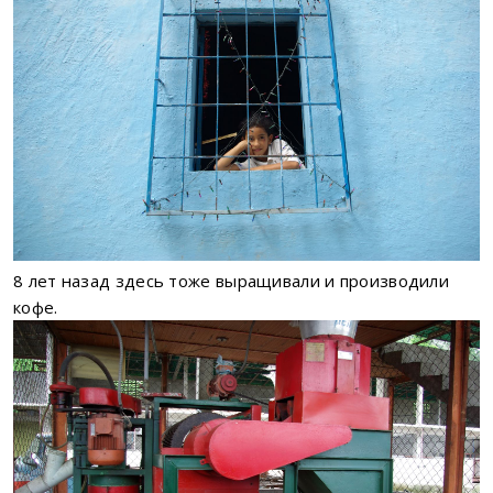
8 лет назад здесь тоже выращивали и производили
кофе.