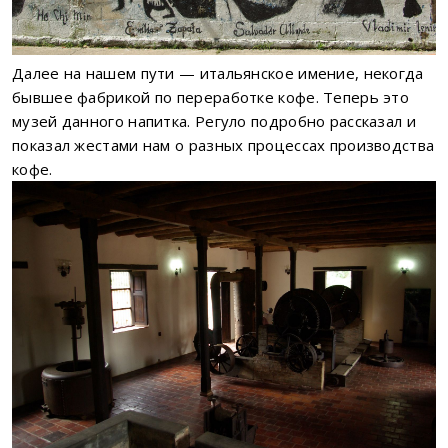
Далее на нашем пути — итальянское имение, некогда
бывшее фабрикой по переработке кофе. Теперь это
музей данного напитка. Регуло подробно рассказал и
показал жестами нам о разных процессах производства
кофе.