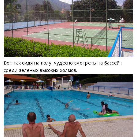
Вот так сидя на полу, чудесно смотреть на бассейн
среди зелёных высоких холмов.