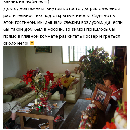
хавчик на любителя.)
Дом одноэтажный, внутри котрого дворик с зелёной
растительностью под открытым небом. Сидя вот в
этой гостиной, мы дышали свежим воздухом. Да, если
бы такой дом был в России, то зимой пришлось бы
прямо в главной комнате разжигать костёр и греться
около него!